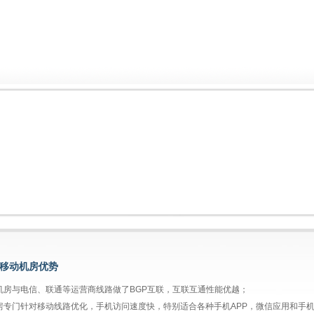
移动机房优势
该机房与电信、联通等运营商线路做了BGP互联，互联互通性能优越；
机房专门针对移动线路优化，手机访问速度快，特别适合各种手机APP，微信应用和手