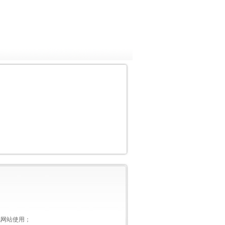
机网站使用；